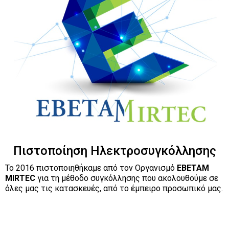
Πιστοποίηση Ηλεκτροσυγκόλλησης
Το 2016 πιστοποιηθήκαμε από τον Οργανισμό
EBETAM
MIRTEC
για τη μέθοδο συγκόλλησης που ακολουθούμε σε
όλες μας τις κατασκευές, από το έμπειρο προσωπικό μας.