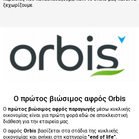
ξεχωρίζουμε.
Ο πρώτος βιώσιμος αφρός Orbis
Ο
πρώτος βιώσιμος αφρός παραγωγής
μέσω κυκλικής
οικονομίας είναι για πρώτη φορά εδώ σε αποκλειστική
διάθεση για την εταιρεία μας.
Ο αφρός
Orbis
βασίζεται στα στάδια της κυκλικής
οικονομίας και ανήκει στη κατηγορία
"end of life".