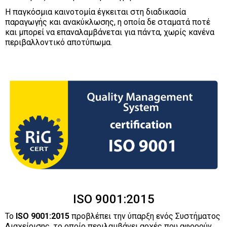
Η παγκόσμια καινοτομία έγκειται στη διαδικασία
παραγωγής και ανακύκλωσης, η οποία δε σταματά ποτέ
και μπορεί να επαναλαμβάνεται για πάντα, χωρίς κανένα
περιβαλλοντικό αποτύπωμα.
ISO 9001:2015
Το
ISO 9001:2015
προβλέπει την ύπαρξη ενός Συστήματος
Διαχείρισης, το οποίο περιλαμβάνει αρχές που αφορούν