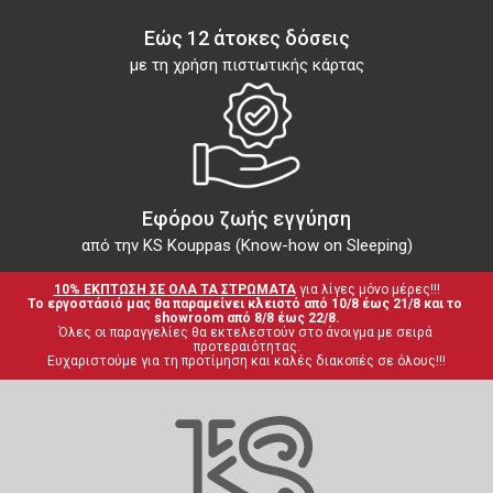
Εώς 12 άτοκες δόσεις
με τη χρήση πιστωτικής κάρτας
Εφόρου ζωής εγγύηση
από την KS Kouppas (Know-how on Sleeping)
10% ΕΚΠΤΩΣΗ ΣΕ ΟΛΑ ΤΑ ΣΤΡΩΜΑΤΑ
 για λίγες μόνο μέρες!!!
Το εργοστάσιό μας θα παραμείνει κλειστό από 10/8 έως 21/8 και το 
showroom από 8/8 έως 22/8.
Όλες οι παραγγελίες θα εκτελεστούν στο άνοιγμα με σειρά 
προτεραιότητας.
Ευχαριστούμε για τη προτίμηση και καλές διακοπές σε όλους!!!