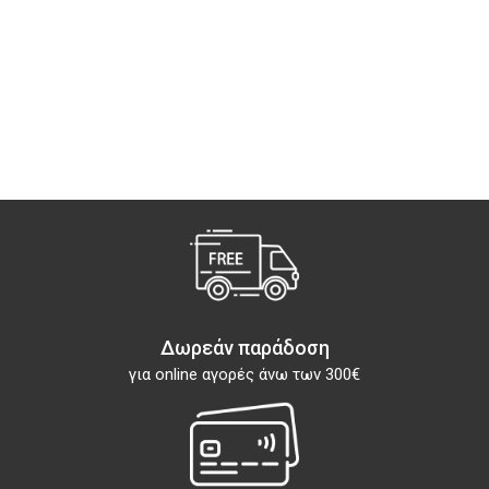
Δωρεάν παράδοση
για online αγορές άνω των 300€