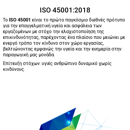
ISO 45001:2018
Το
ISO 45001
είναι το πρώτο παγκόσμιο διεθνές πρότυπο
για την επαγγελματική υγεία και ασφάλεια των
εργαζομένων με στόχο την ελαχιστοποίηση της
επικινδυνότητας, παρέχοντας ένα πλαίσιο που μειώνει με
ενεργό τρόπο τον κίνδυνο στον χώρο εργασίας,
βελτιώνοντας εμφανώς την υγεία και την ευημερία στην
παραγωγική μας μονάδα.
Επίτευξη στόχων: υγιές ανθρώπινο δυναμικό χωρίς
κινδύνους.