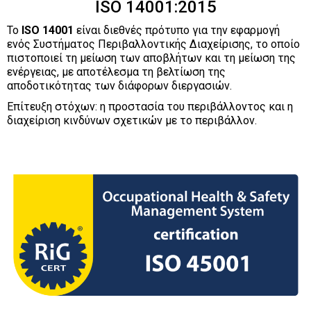
ISO 14001:2015
Το
ISO 14001
είναι διεθνές πρότυπο για την εφαρμογή
ενός Συστήματος Περιβαλλοντικής Διαχείρισης, το οποίο
πιστοποιεί τη μείωση των αποβλήτων και τη μείωση της
ενέργειας, με αποτέλεσμα τη βελτίωση της
αποδοτικότητας των διάφορων διεργασιών.
Επίτευξη στόχων: η προστασία του περιβάλλοντος και η
διαχείριση κινδύνων σχετικών με το περιβάλλον.