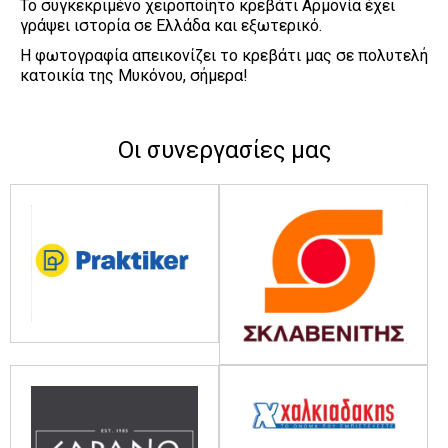
Το συγκεκριμένο χειροποίητο κρεβάτι Αρμονία έχει 
γράψει ιστορία σε Ελλάδα και εξωτερικό.
Η φωτογραφία απεικονίζει το κρεβάτι μας σε πολυτελή 
κατοικία της Μυκόνου, σήμερα!
Οι συνεργασίες μας