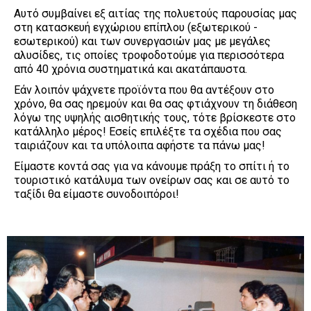
Αυτό συμβαίνει εξ αιτίας της πολυετούς παρουσίας μας 
στη κατασκευή εγχώριου επίπλου (εξωτερικού - 
εσωτερικού) και των συνεργασιών μας με μεγάλες 
αλυσίδες, τις οποίες τροφοδοτούμε για περισσότερα 
από 40 χρόνια συστηματικά και ακατάπαυστα.
Εάν λοιπόν ψάχνετε προϊόντα που θα αντέξουν στο 
χρόνο, θα σας ηρεμούν και θα σας φτιάχνουν τη διάθεση 
λόγω της υψηλής αισθητικής τους, τότε βρίσκεστε στο 
κατάλληλο μέρος! Εσείς επιλέξτε τα σχέδια που σας 
ταιριάζουν και τα υπόλοιπα αφήστε τα πάνω μας!
Είμαστε κοντά σας για να κάνουμε πράξη το σπίτι ή το 
τουριστικό κατάλυμα των ονείρων σας και σε αυτό το 
ταξίδι θα είμαστε συνοδοιπόροι!