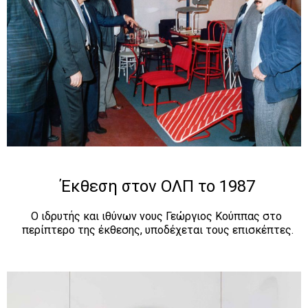
Έκθεση στον ΟΛΠ το 1987
Ο ιδρυτής και ιθύνων νους Γεώργιος Κούππας στο 
περίπτερο της έκθεσης, υποδέχεται τους επισκέπτες.