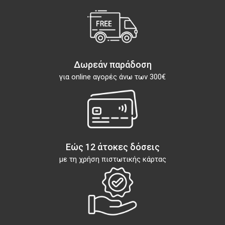
Δωρεάν παράδοση
για online αγορές άνω των 300€
Εώς 12 άτοκες δόσεις
με τη χρήση πιστωτικής κάρτας