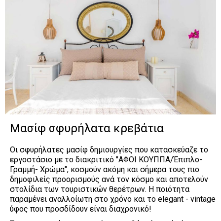
Μασίφ σφυρήλατα κρεβάτια
Οι σφυρήλατες μασίφ δημιουργίες που κατασκεύαζε το 
εργοστάσιο με το διακριτικό "ΑΦΟΙ ΚΟΥΠΠΑ/Έπιπλο-
Γραμμή- Χρώμα", κοσμούν ακόμη και σήμερα τους πιο 
δημοφιλείς προορισμούς ανά τον κόσμο και αποτελούν 
στολίδια των τουριστικών θερέτρων. Η ποιότητα 
παραμένει αναλλοίωτη στο χρόνο και το elegant - vintage 
ύφος που προσδίδουν είναι διαχρονικό!