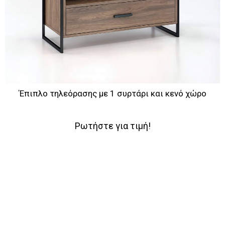
Έπιπλο τηλεόρασης με 1 συρτάρι και κενό χώρο
Ρωτήστε για τιμή!