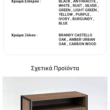
Χρώμα Σίδερου :
BLACK , ANTHRACITE ,
WHITE , RUST , SILVER ,
GREEN , LIGHT GREEN ,
YELLOW , PURPLE ,
IVORY , BURGUNDY ,
BLUE
Χρώμα Ξύλου :
BRANDY CASTELLO
OAK , AMBER URBAN
OAK , CARBON WOOD
Σχετικά Προϊόντα