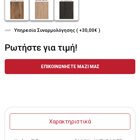
Υπηρεσία Συναρμολόγησης ( +30,00€ )
Ρωτήστε για τιμή!
ΕΠΙΚΟΙΝΩΝΗΣΤΕ ΜΑΖΙ ΜΑΣ
Χαρακτηριστικά