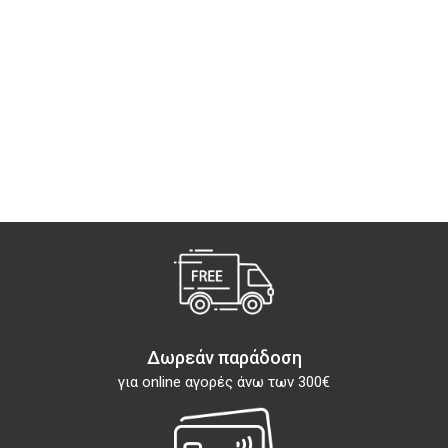
Δωρεάν παράδοση
για online αγορές άνω των 300€