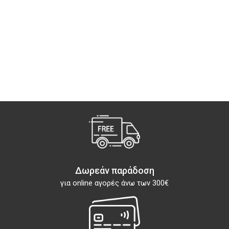
Δωρεάν παράδοση
για online αγορές άνω των 300€