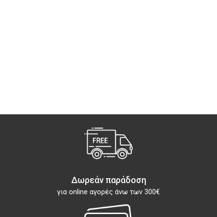
Δωρεάν παράδοση
για online αγορές άνω των 300€