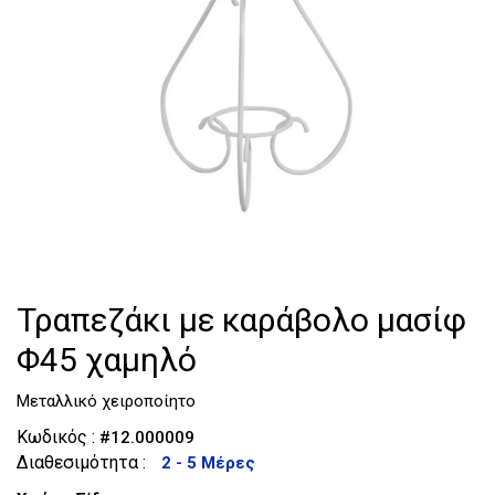
Τουαλέτες
Κομοδίνα
Τραπεζάκι με καράβολο μασίφ
Φ45 χαμηλό
Μεταλλικό χειροποίητο
Κωδικός :
#12.000009
Διαθεσιμότητα :
2 - 5 Μέρες