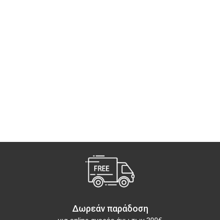
Δωρεάν παράδοση