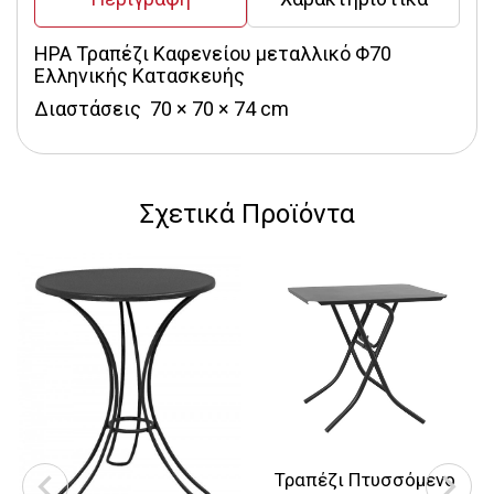
ΗΡΑ Τραπέζι Καφενείου μεταλλικό Φ70 
Ελληνικής Κατασκευής
Διαστάσεις  70 × 70 × 74 cm
Σχετικά Προϊόντα
Τραπέζι Πτυσσόμενο