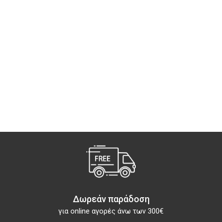
Δωρεάν παράδοση
για online αγορές άνω των 300€