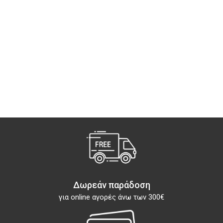
Δωρεάν παράδοση
για online αγορές άνω των 300€