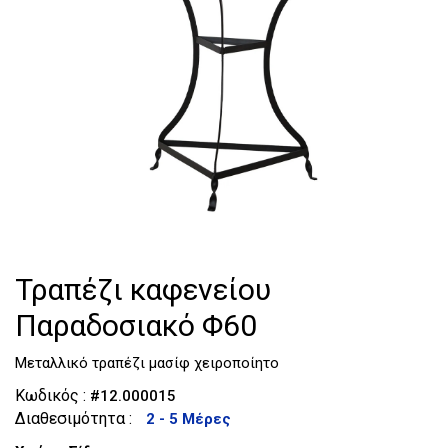
Τουαλέτες
Κομοδίνα
Τραπέζι καφενείου
Παραδοσιακό Φ60
Μεταλλικό τραπέζι μασίφ χειροποίητο
Κωδικός :
#12.000015
Διαθεσιμότητα :
2 - 5 Μέρες