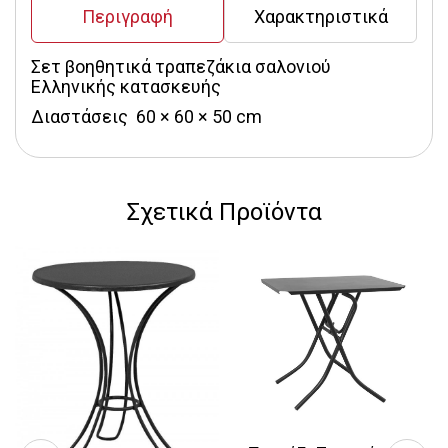
Περιγραφή
Χαρακτηριστικά
Σετ βοηθητικά τραπεζάκια σαλονιού 
Ελληνικής κατασκευής
Διαστάσεις  60 × 60 × 50 cm
Σχετικά Προϊόντα