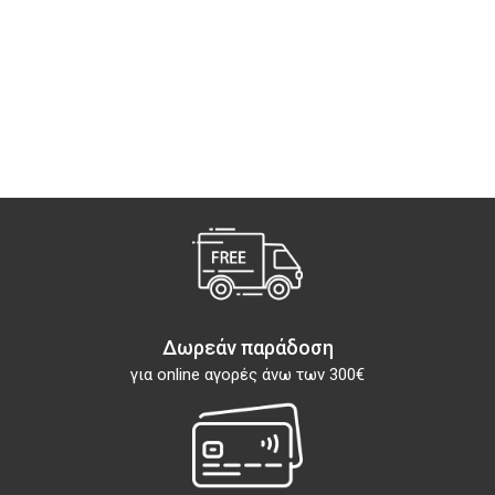
Δωρεάν παράδοση
για online αγορές άνω των 300€