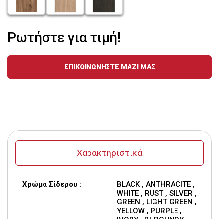
Ρωτήστε για τιμή!
ΕΠΙΚΟΙΝΩΝΗΣΤΕ ΜΑΖΙ ΜΑΣ
Χαρακτηριστικά
Χρώμα Σίδερου :
BLACK , ANTHRACITE ,
WHITE , RUST , SILVER ,
GREEN , LIGHT GREEN ,
YELLOW , PURPLE ,