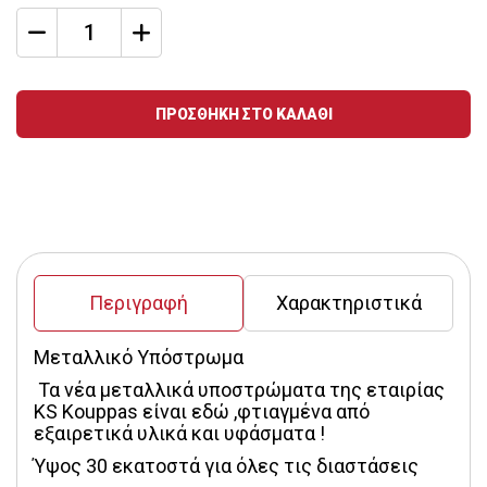
qty
Ποσότητα
ΠΡΟΣΘΗΚΗ ΣΤΟ ΚΑΛΑΘΙ
Περιγραφή
Χαρακτηριστικά
Μεταλλικό Υπόστρωμα 
 Τα νέα μεταλλικά υποστρώματα της εταιρίας 
KS Kouppas είναι εδώ ,φτιαγμένα από 
εξαιρετικά υλικά και υφάσματα !
Ύψος 30 εκατοστά για όλες τις διαστάσεις