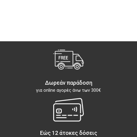
Δωρεάν παράδοση
για online αγορές άνω των 300€
Εώς 12 άτοκες δόσεις