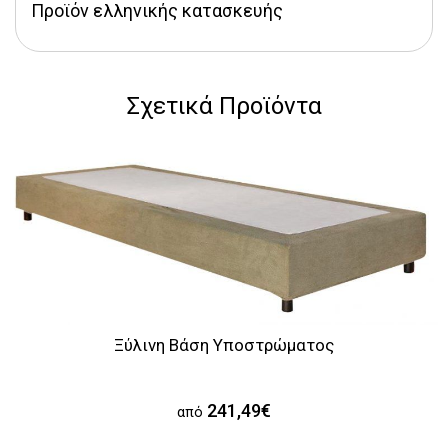
Προϊόν ελληνικής κατασκευής 
Σχετικά Προϊόντα
Ξύλινη Βάση Υποστρώματος
241,49€
από