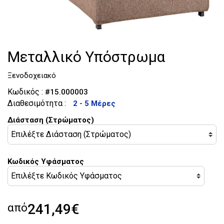
Τουαλέτες
Κομοδίνα
Μεταλλικό Υπόστρωμα
Ξενοδοχειακό
Κωδικός :
#15.000003
Διαθεσιμότητα :
2 - 5 Μέρες
Διάσταση (Στρώματος)
Κωδικός Υφάσματος
από
241,49€