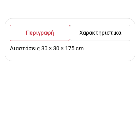
Περιγραφή
Χαρακτηριστικά
Διαστάσεις 30 × 30 × 175 cm