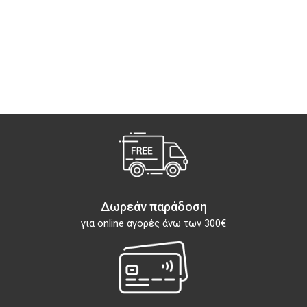
Δωρεάν παράδοση
για online αγορές άνω των 300€