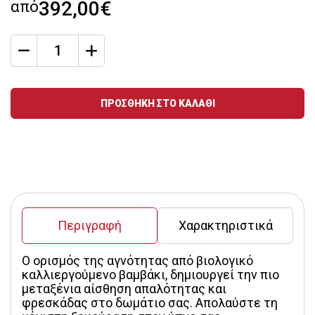
από
392,00€
qty
Ποσότητα
ΠΡΟΣΘΗΚΗ ΣΤΟ ΚΑΛΑΘΙ
Περιγραφή
Χαρακτηριστικά
Ο ορισμός της αγνότητας από βιολογικό 
καλλιεργούμενο βαμβάκι, δημιουργεί την πιο 
μεταξένια αίσθηση απαλότητας και 
φρεσκάδας στο δωμάτιο σας. Απολαύστε τη 