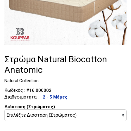
Τουαλέτες
Κομοδίνα
Στρώμα Natural Biocotton
Anatomic
Natural Collection
Κωδικός :
#16.000002
Διαθεσιμότητα :
2 - 5 Μέρες
Διάσταση (Στρώματος)