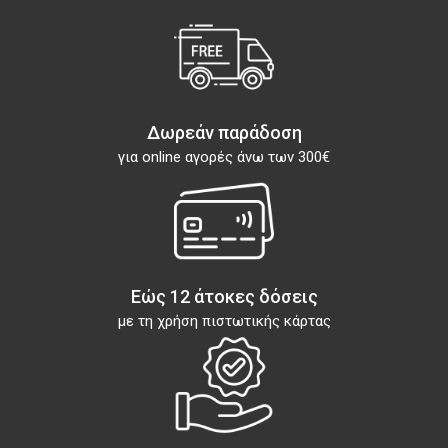
Δωρεάν παράδοση
για online αγορές άνω των 300€
Εώς 12 άτοκες δόσεις
με τη χρήση πιστωτικής κάρτας