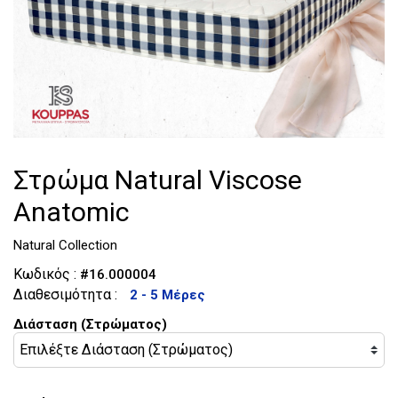
Τουαλέτες
Κομοδίνα
Στρώμα Natural Viscose
Anatomic
Natural Collection
Κωδικός :
#16.000004
Διαθεσιμότητα :
2 - 5 Μέρες
Διάσταση (Στρώματος)