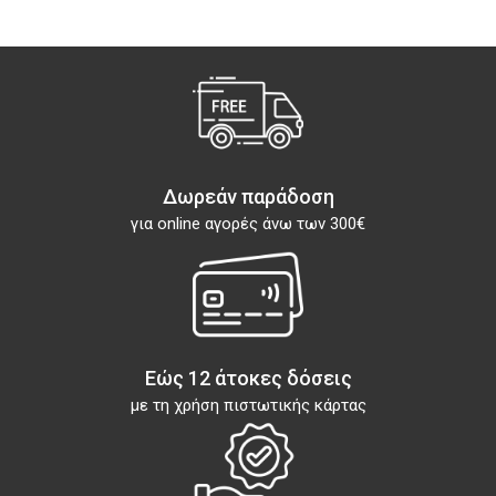
Δωρεάν παράδοση
για online αγορές άνω των 300€
Εώς 12 άτοκες δόσεις
με τη χρήση πιστωτικής κάρτας