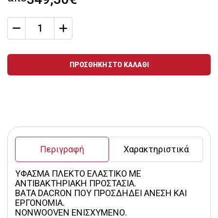
qty
Ποσότητα
ΠΡΟΣΘΗΚΗ ΣΤΟ ΚΑΛΑΘΙ
Περιγραφή
Χαρακτηριστικά
ΥΦΑΣΜΑ ΠΛΕΚΤΟ ΕΛΑΣΤΙΚΟ ME 
ΑΝΤΙΒΑΚΤΗΡΙΑΚΗ ΠΡΟΣΤΑΣΙΑ.
ΒΑΤΑ DACRON ΠΟΥ ΠΡΟΣΔΗΔΕΙ ΑΝΕΣΗ ΚΑΙ 
ΕΡΓΟΝΟΜΙΑ.
NONWOOVEN ΕΝΙΣΧYΜΕΝΟ.