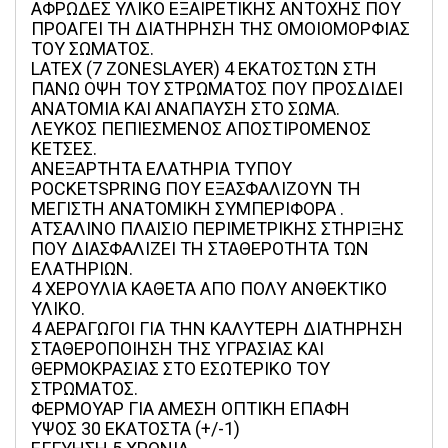
ΑΦΡΩΔΕΣ ΥΛΙΚΟ ΕΞΑΙΡΕΤΙΚΗΣ ΑΝΤΟΧΗΣ ΠΟΥ 
ΠΡΟΑΓΕΙ ΤΗ ΔΙΑΤΗΡΗΣΗ ΤΗΣ ΟΜΟΙΟΜΟΡΦΙΑΣ 
ΤΟΥ ΣΩΜΑΤΟΣ.
LATEX (7 ZONESLAYER) 4 ΕΚΑΤΟΣΤΩΝ ΣΤΗ 
ΠΑΝΩ ΟΨΗ ΤΟΥ ΣΤΡΩΜΑΤΟΣ ΠΟΥ ΠΡΟΣΔΙΔΕΙ 
ΑΝΑΤΟΜΙΑ ΚΑΙ ΑΝΑΠΑΥΣΗ ΣΤΟ ΣΩΜΑ.
ΛΕΥΚΟΣ ΠΕΠΙΕΣΜΕΝΟΣ ΑΠΟΣΤΙΡΟΜΕΝΟΣ 
ΚΕΤΣΕΣ.
ΑΝΕΞΑΡΤΗΤΑ ΕΛΑΤΗΡΙΑ ΤΥΠΟΥ 
POCKETSPRING ΠΟΥ ΕΞΑΣΦΑΛΙΖΟΥΝ ΤΗ 
ΜΕΓΙΣΤΗ ΑΝΑΤΟΜΙΚΗ ΣΥΜΠΕΡΙΦΟΡΑ .
ΑΤΣΑΛΙΝΟ ΠΛΑΙΣΙΟ ΠΕΡΙΜΕΤΡΙΚΗΣ ΣΤΗΡΙΞΗΣ 
ΠΟΥ ΔΙΑΣΦΑΛΙΖΕΙ ΤΗ ΣΤΑΘΕΡΟΤΗΤΑ ΤΩΝ 
ΕΛΑΤΗΡΙΩΝ.
4 ΧΕΡΟΥΛΙΑ ΚΑΘΕΤΑ ΑΠΟ ΠΟΛΥ ΑΝΘΕΚΤΙΚΟ 
ΥΛΙΚΟ.
4 ΑΕΡΑΓΩΓΟΙ ΓΙΑ ΤΗΝ ΚΑΛΥΤΕΡΗ ΔΙΑΤΗΡΗΣΗ 
ΣΤΑΘΕΡΟΠΟΙΗΣΗ ΤΗΣ ΥΓΡΑΣΙΑΣ ΚΑΙ 
ΘΕΡΜΟΚΡΑΣΙΑΣ ΣΤΟ ΕΣΩΤΕΡΙΚΟ ΤΟΥ 
ΣΤΡΩΜΑΤΟΣ.
ΦΕΡΜΟΥΑΡ ΓΙΑ ΑΜΕΣΗ ΟΠΤΙΚΗ ΕΠΑΦΗ
ΥΨΟΣ 30 ΕΚΑΤΟΣΤΑ (+/-1)