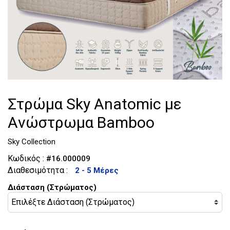
Τουαλέτες
Κομοδίνα
Στρώμα Sky Anatomic με
Aνώστρωμα Bamboo
Sky Collection
Κωδικός :
#16.000009
Διαθεσιμότητα :
2 - 5 Μέρες
Διάσταση (Στρώματος)