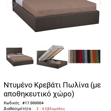
Τουαλέτες
Κομοδίνα
Ντυμένο Κρεβάτι Πωλίνα (με
αποθηκευτικό χώρο)
Κωδικός :
#17.000004
Διαθεσιμότητα :
3 - 4 Eβδομάδες