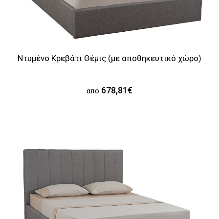
Ντυμένο Κρεβάτι Θέμις (με αποθηκευτικό χώρο)
678,81€
από