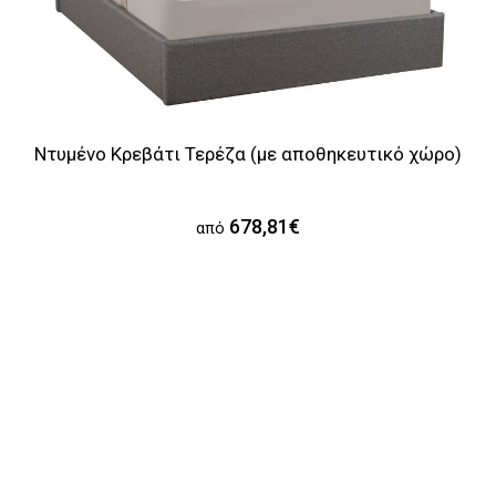
Ντυμένο Κρεβάτι Τερέζα (με αποθηκευτικό χώρο)
678,81€
από