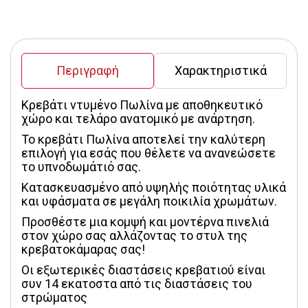
Περιγραφή
Χαρακτηριστικά
Κρεβάτι ντυμένο Πωλίνα με αποθηκευτικό 
χώρο και τελάρο ανατομικό με ανάρτηση.
Το κρεβάτι Πωλίνα αποτελεί την καλύτερη 
επιλογή για εσάς που θέλετε να ανανεώσετε 
το υπνοδωμάτιό σας.
Κατασκευασμένο από υψηλής ποιότητας υλικά 
και υφάσματα σε μεγάλη ποικιλία χρωμάτων.
Προσθέστε μια κομψή και μοντέρνα πινελιά 
στον χώρο σας αλλάζοντας το στυλ της 
κρεβατοκάμαρας σας! 
Οι εξωτερικές διαστάσεις κρεβατιού είναι 
συν 14 εκατοστα από τις διαστάσεις του 
στρώματος