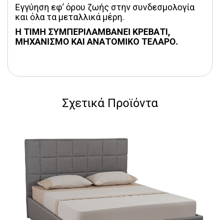
Εγγύηση εφ’ όρου ζωής στην συνδεσμολογία 
και όλα τα μεταλλικά μέρη.
Η ΤΙΜΗ ΣΥΜΠΕΡΙΛΑΜΒΑΝΕΙ ΚΡΕΒΑΤΙ, 
ΜΗΧΑΝΙΣΜΟ ΚΑΙ ΑΝΑΤΟΜΙΚΟ ΤΕΛΑΡΟ.
Σχετικά Προϊόντα