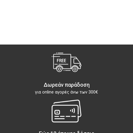
Δωρεάν παράδοση
για online αγορές άνω των 300€