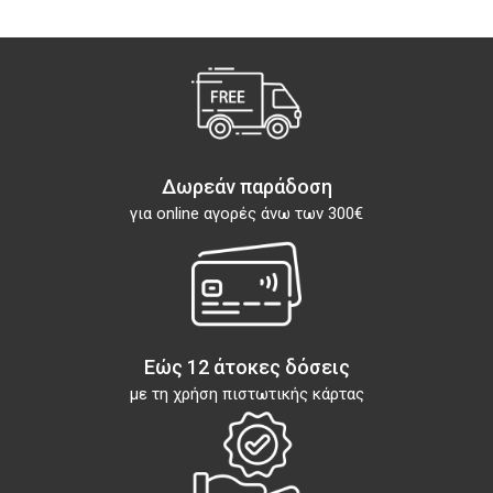
Δωρεάν παράδοση
για online αγορές άνω των 300€
Εώς 12 άτοκες δόσεις
με τη χρήση πιστωτικής κάρτας