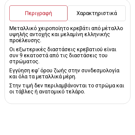
Περιγραφή
Χαρακτηριστικά
Μεταλλικό χειροποίητο κρεβάτι από μέταλλο 
υψηλής αντοχής και μελαμίνη ελληνικής 
προέλευσης.
Οι εξωτερικές διαστάσεις κρεβατιού είναι 
συν 9 εκατοστά από τις διαστάσεις του 
στρώματος.
Εγγύηση εφ’ όρου ζωής στην συνδεσμολογία 
και όλα τα μεταλλικά μέρη.
Στην τιμή δεν περιλαμβάνονται το στρώμα και 
οι τάβλες ή ανατομικό τελάρο.