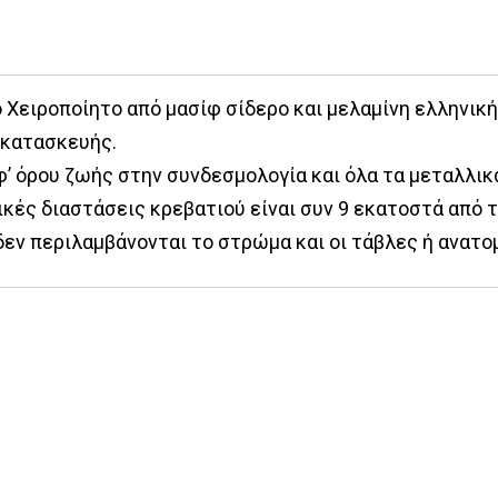
 Χειροποίητο από μασίφ σίδερο και μελαμίνη ελληνικ
 κατασκευής.
’ όρου ζωής στην συνδεσμολογία και όλα τα μεταλλικ
κές διαστάσεις κρεβατιού είναι συν 9 εκατοστά από 
δεν περιλαμβάνονται το στρώμα και οι τάβλες ή ανατο