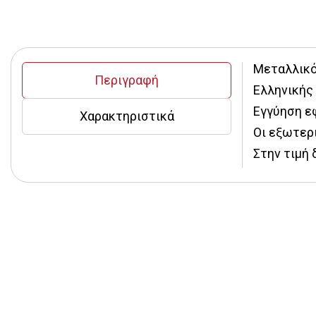
Μεταλλικό
Περιγραφή
Ελληνικής
Εγγύηση εφ
Χαρακτηριστικά
Οι εξωτερι
Στην τιμή 