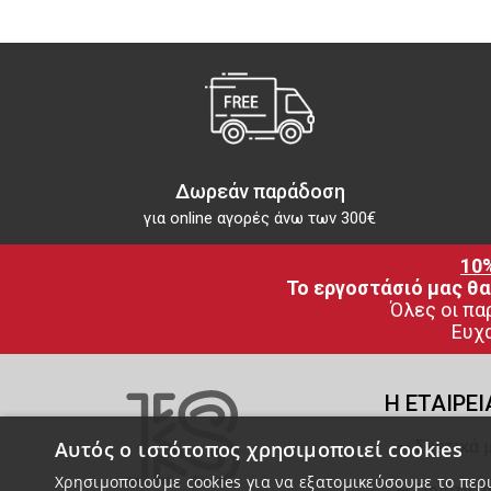
Δωρεάν παράδοση
για online αγορές άνω των 300€
10
Το εργοστάσιό μας θα
Όλες οι πα
Ευχα
Η ΕΤΑΙΡΕΙ
Αυτός ο ιστότοπος χρησιμοποιεί cookies
Σχετικά 
Χρησιμοποιούμε cookies για να εξατομικεύσουμε το περι
Ποιότητα