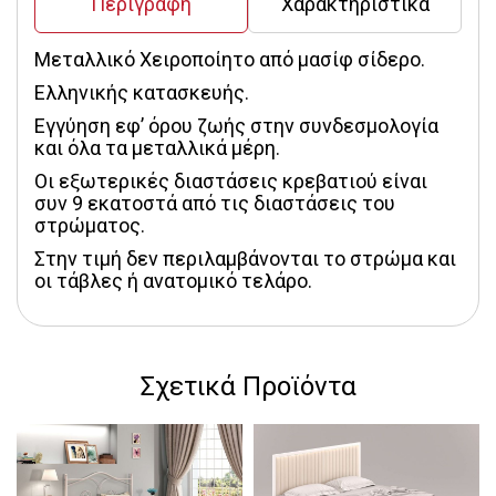
Περιγραφή
Χαρακτηριστικά
Μεταλλικό Χειροποίητο από μασίφ σίδερο.
Ελληνικής κατασκευής.
Εγγύηση εφ’ όρου ζωής στην συνδεσμολογία 
και όλα τα μεταλλικά μέρη.
Οι εξωτερικές διαστάσεις κρεβατιού είναι 
συν 9 εκατοστά από τις διαστάσεις του 
στρώματος.
Στην τιμή δεν περιλαμβάνονται το στρώμα και 
οι τάβλες ή ανατομικό τελάρο.
Σχετικά Προϊόντα