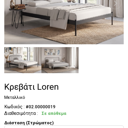
Τουαλέτες
Κομοδίνα
Κρεβάτι Loren
Μεταλλικό
Κωδικός :
#02.00000019
Διαθεσιμότητα :
Σε απόθεμα
Διάσταση (Στρώματος)