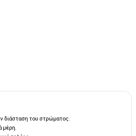
ην διάσταση του στρώματος.
ά μέρη.