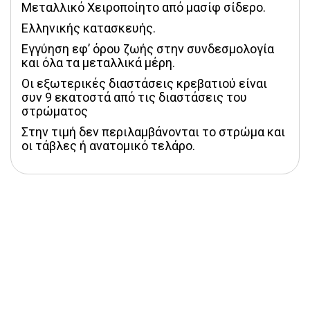
Μεταλλικό Χειροποίητο από μασίφ σίδερο.
Ελληνικής κατασκευής.
Εγγύηση εφ’ όρου ζωής στην συνδεσμολογία 
και όλα τα μεταλλικά μέρη.
Οι εξωτερικές διαστάσεις κρεβατιού είναι 
συν 9 εκατοστά από τις διαστάσεις του 
στρώματος
Στην τιμή δεν περιλαμβάνονται το στρώμα και 
οι τάβλες ή ανατομικό τελάρο.