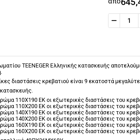
από
645,
qty
Ποσότητα
ωματίου TEENEGER Ελληνικής κατασκευής αποτελούμενο
.
ίκες διαστάσεις κρεβατιού είναι 9 εκατοστά μεγαλύτε
 κατασκευής.
τρώμα 110Χ190 ΕΚ οι εξωτερικές διαστάσεις του κρεβατ
τρώμα 110Χ200 ΕΚ οι εξωτερικές διαστάσεις του κρεβατ
τρώμα 140Χ190 ΕΚ οι εξωτερικές διαστάσεις του κρεβατ
τρώμα 140Χ200 ΕΚ οι εξωτερικές διαστάσεις του κρεβατ
τρώμα 160Χ190 ΕΚ οι εξωτερικές διαστάσεις του κρεβατ
τρώμα 160Χ200 ΕΚ οι εξωτερικές διαστάσεις του κρεβατ