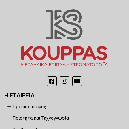
Η ΕΤΑΙΡΕΙΑ
Σχετικά με εμάς
Ποιότητα και Τεχνογνωσία