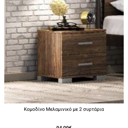
Κομοδίνο Μελαμινικό με 2 συρτάρια
94,09€