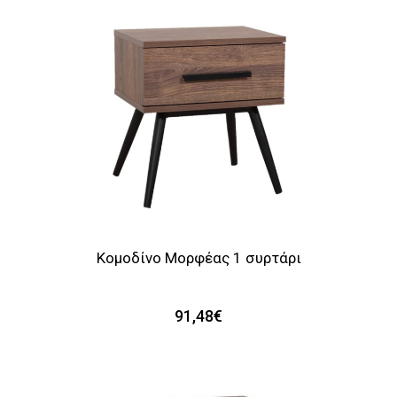
Κομοδίνο Μορφέας 1 συρτάρι
91,48€