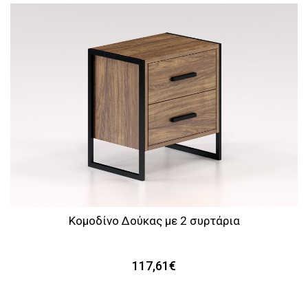
Τουαλέτες
Κομοδίνα
Κομοδίνο Δούκας με 2 συρτάρια
117,61€