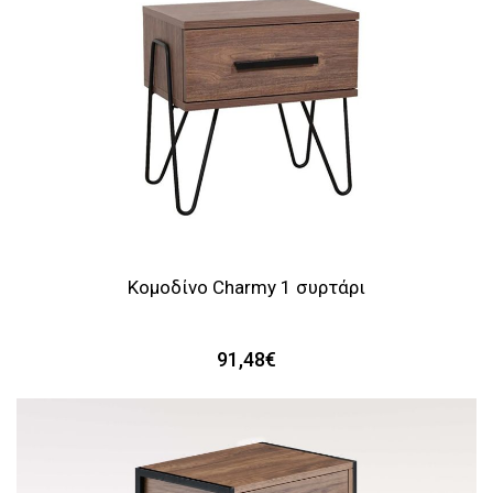
Κομοδίνο Charmy 1 συρτάρι
91,48€