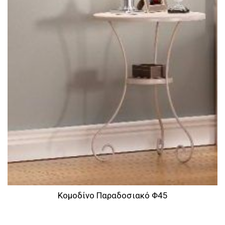
Κομοδίνο Παραδοσιακό Φ45