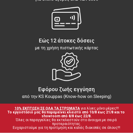
Εώς 12 άτοκες δόσεις
με τη χρήση πιστωτικής κάρτας
Εφόρου ζωής εγγύηση
από την KS Kouppas (Know-how on Sleeping)
10% ΕΚΠΤΩΣΗ ΣΕ ΟΛΑ ΤΑ ΣΤΡΩΜΑΤΑ
 για λίγες μόνο μέρες!!!
Το εργοστάσιό μας θα παραμείνει κλειστό από 10/8 έως 21/8 και το 
showroom από 8/8 έως 22/8.
Όλες οι παραγγελίες θα εκτελεστούν στο άνοιγμα με σειρά 
προτεραιότητας.
Ευχαριστούμε για τη προτίμηση και καλές διακοπές σε όλους!!!