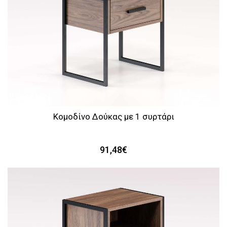
Κομοδίνο Δούκας με 1 συρτάρι
91,48€