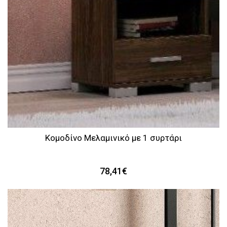
Κομοδίνο Μελαμινικό με 1 συρτάρι
78,41€