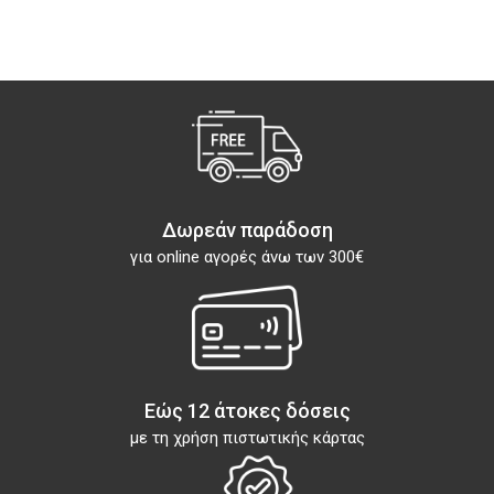
Δωρεάν παράδοση
για online αγορές άνω των 300€
Εώς 12 άτοκες δόσεις
με τη χρήση πιστωτικής κάρτας