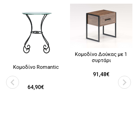
Κομοδίνο Δούκας με 1
συρτάρι
Κομοδίνο Romantic
91,48€
64,90€