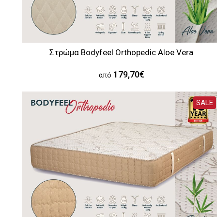
Στρώμα Bodyfeel Orthopedic Aloe Vera
179,70€
από
SALE