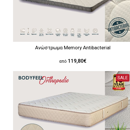
Ανώστρωμα Memory Antibacterial
119,80€
από
SALE