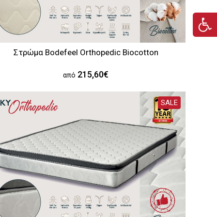
Στρώμα Bodefeel Orthopedic Biocotton
215,60€
από
SALE