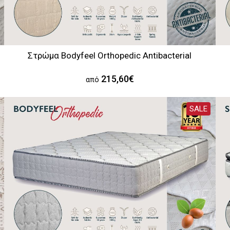
Στρώμα Bodyfeel Orthopedic Antibacterial
215,60€
από
SALE