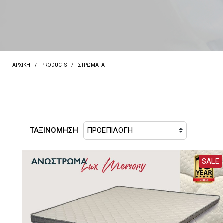
ΑΡΧΙΚΗ
PRODUCTS
ΣΤΡΏΜΑΤΑ
ΤΑΞΙΝΟΜΗΣΗ
SALE