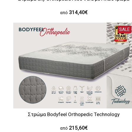
314,40€
από
SALE
Στρώμα Bodyfeel Orthopedic Technology
215,60€
από