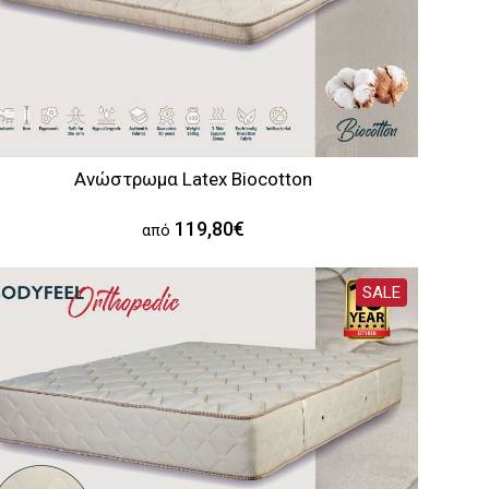
Ανώστρωμα Latex Biocotton
119,80€
από
SALE