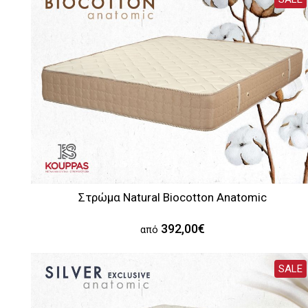
Στρώμα Natural Biocotton Anatomic
392,00€
από
SALE