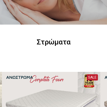
Στρώματα
SALE