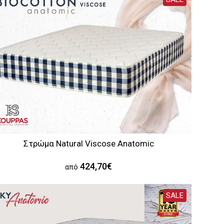
Στρώμα Natural Viscose Anatomic
424,70€
από
SALE