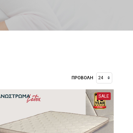
ΠΡΟΒΟΛΗ
SALE