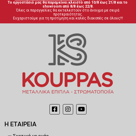
Το εργοστάσιό μας θα παραμείνει κλειστό από 10/8 έως 21/8 και το 
showroom από 8/8 έως 22/8.
Όλες οι παραγγελίες θα εκτελεστούν στο άνοιγμα με σειρά 
προτεραιότητας.
Ευχαριστούμε για τη προτίμηση και καλές διακοπές σε όλους!!!
Η ΕΤΑΙΡΕΙΑ