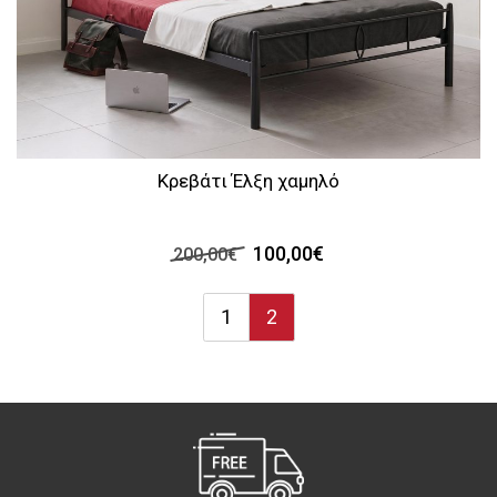
Κρεβάτι Έλξη χαμηλό
100,00€
200,00€
1
2