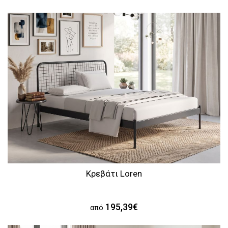
Κρεβάτι Loren
195,39€
από