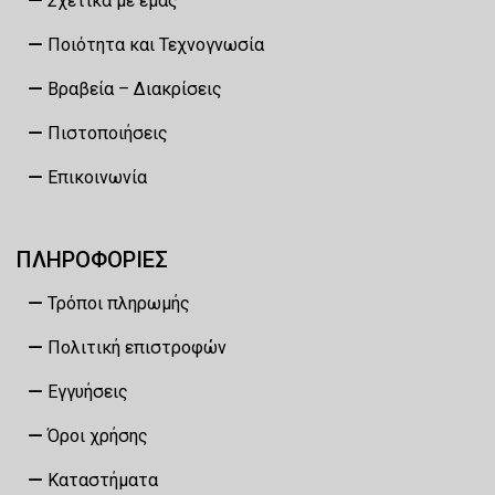
Σχετικά με εμάς
Ποιότητα και Τεχνογνωσία
Βραβεία – Διακρίσεις
Πιστοποιήσεις
Επικοινωνία
ΠΛΗΡΟΦΟΡΙΕΣ
Τρόποι πληρωμής
Πολιτική επιστροφών
Εγγυήσεις
Όροι χρήσης
Καταστήματα