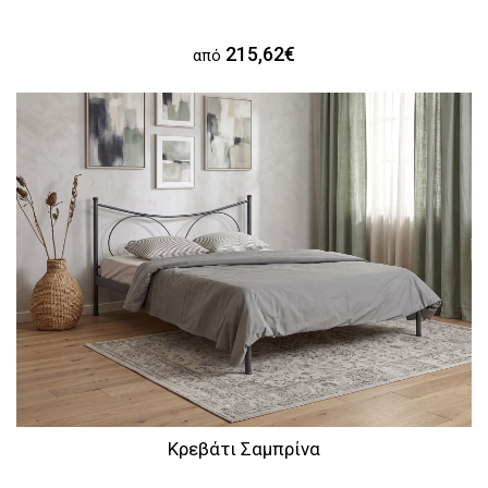
215,62€
από
Κρεβάτι Σαμπρίνα