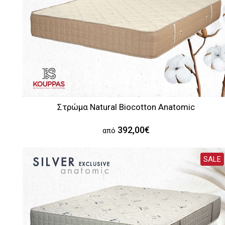
Στρώμα Natural Biocotton Anatomic
392,00€
από
SALE