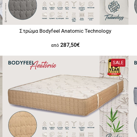
Στρώμα Bodyfeel Anatomic Technology
287,50€
από
SALE