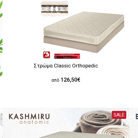
Στρώμα Classic Orthopedic
126,50€
από
SALE