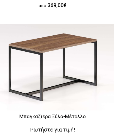
369,00€
από
Μπαγκαζιέρα Ξύλο-Μέταλλο
Ρωτήστε για τιμή!